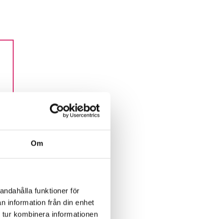
Om
andahålla funktioner för
n information från din enhet
 tur kombinera informationen