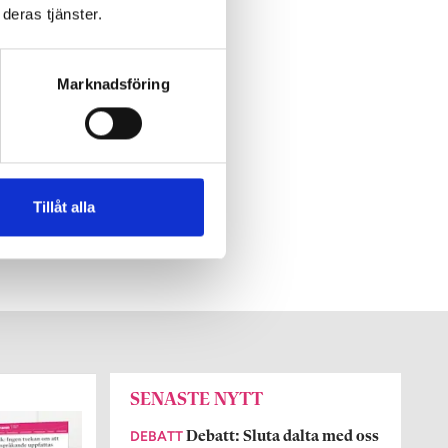
deras tjänster.
Marknadsföring
Tillåt alla
SENASTE NYTT
DEBATT
Debatt: Sluta dalta med oss