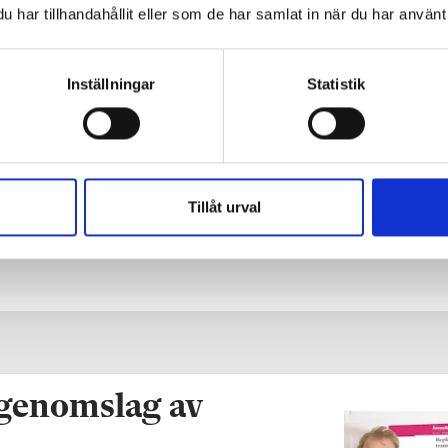
har tillhandahållit eller som de har samlat in när du har använt 
Inställningar
Statistik
Tillåt urval
 genomslag av