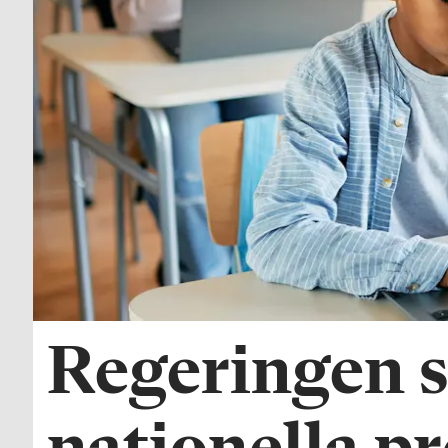
Regeringen s