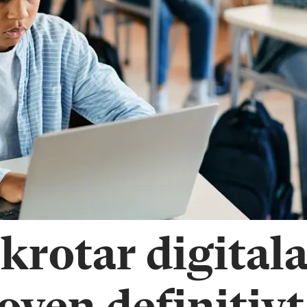
krotar digital