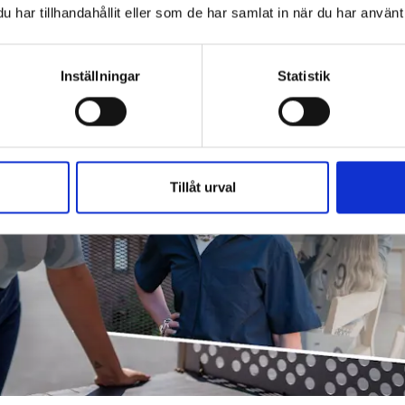
har tillhandahållit eller som de har samlat in när du har använt 
Inställningar
Statistik
Tillåt urval