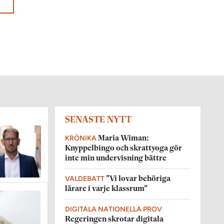
SENASTE NYTT
KRÖNIKA
Maria Wiman:
Knyppelbingo och skrattyoga gör
inte min undervisning bättre
VALDEBATT
”Vi lovar behöriga
lärare i varje klassrum”
DIGITALA NATIONELLA PROV
Regeringen skrotar digitala