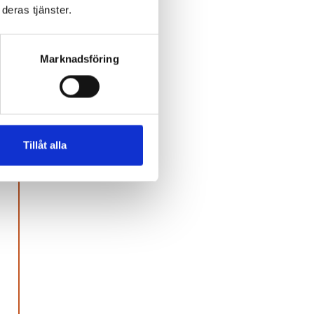
deras tjänster.
Marknadsföring
Tillåt alla