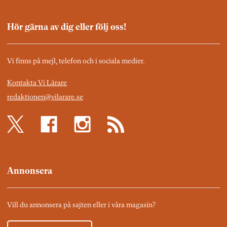
Hör gärna av dig eller följ oss!
Vi finns på mejl, telefon och i sociala medier.
Kontakta Vi Lärare
redaktionen@vilarare.se
Annonsera
Vill du annonsera på sajten eller i våra magasin?