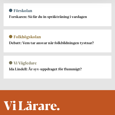
Förskolan
Forskaren: Så får du in språkträning i vardagen
Folkhögskolan
Debatt: Vem tar ansvar när folkbildningen tystnar?
Vi Vägledare
Ida Lindell: Är syv-uppdraget för flummigt?