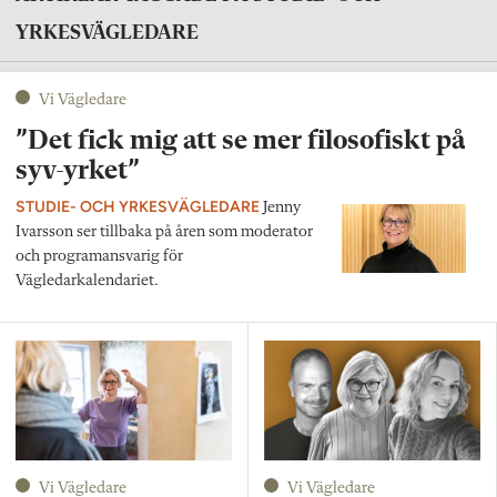
YRKESVÄGLEDARE
Vi Vägledare
”Det fick mig att se mer filosofiskt på
syv-yrket”
STUDIE- OCH YRKESVÄGLEDARE
Jenny
Ivarsson ser tillbaka på åren som moderator
och programansvarig för
Vägledarkalendariet.
Vi Vägledare
Vi Vägledare