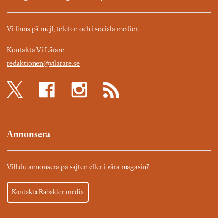
Vi finns på mejl, telefon och i sociala medier.
Kontakta Vi Lärare
redaktionen@vilarare.se
Annonsera
Vill du annonsera på sajten eller i våra magasin?
Kontakta Rabalder media