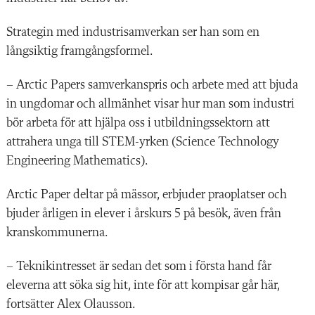
Strategin med industrisamverkan ser han som en
långsiktig framgångsformel.
– Arctic Papers samverkanspris och arbete med att bjuda
in ungdomar och allmänhet visar hur man som industri
bör arbeta för att hjälpa oss i utbildningssektorn att
attrahera unga till STEM-yrken (Science Technology
Engineering Mathematics).
Arctic Paper deltar på mässor, erbjuder praoplatser och
bjuder årligen in elever i årskurs 5 på besök, även från
kranskommunerna.
– Teknikintresset är sedan det som i första hand får
eleverna att söka sig hit, inte för att kompisar går här,
fortsätter Alex Olausson.