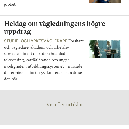
jobbet.
Heldag om vägledningens högre
uppdrag
STUDIE- OCH YRKESVÄGLEDARE
Forskare
och vägledare, akademi och arbetsliv,
samlades för att diskutera breddad
rekrytering, karriärlärande och ungas
möjligheter i utbildningssystemet – missade
du terminens första syv-konferens kan du se
den här.
Visa fler artiklar