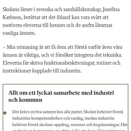
Skolans lärare i svenska och samhällskunskap, Josefina
Karlsson, berättar att det ibland kan vara svårt att
motivera eleverna till hennes och de andra lärarnas
vanliga ämnen.
– Min utmaning är att få dem att förstå varför även våra
ämnen är viktiga, och vi försöker integrera det tekniska.
Eleverna får skriva funktionsbeskrivningar, rutiner och
instruktioner kopplade till industrin.
Allt om ett lyckat samarbete med industri
och kommun
Det krävs en bra samsyn hos alla parter. Skolan behöver förstå
industrins kompetensbehov och vardag, medan industrin
behöver förstå skolans uppdrag, resurser och begränsningar. Här