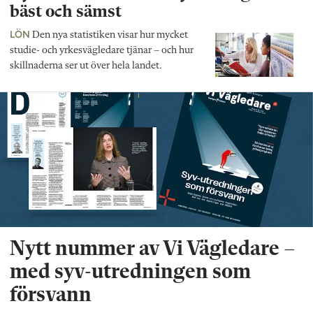
bäst och sämst
LÖN
Den nya statistiken visar hur mycket
studie- och yrkesvägledare tjänar – och hur
skillnaderna ser ut över hela landet.
Nytt nummer av Vi Vägledare –
med syv-utredningen som
försvann