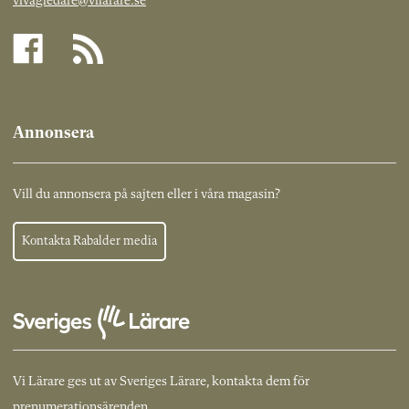
vivagledare@vilarare.se
Annonsera
Vill du annonsera på sajten eller i våra magasin?
Kontakta Rabalder media
Vi Lärare ges ut av Sveriges Lärare, kontakta dem för
prenumerationsärenden.