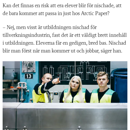
Kan det finnas en risk att era elever blir för nischade, att
de bara kommer att passa in just hos Arctic Paper?
– Nej, men visst är utbildningen nischad för
tillverkningsindustrin, fast det är ett väldigt brett innehåll
i utbildningen. Eleverna får en gedigen, bred bas. Nischad
blir man först när man kommer ut och jobbar, säger han.