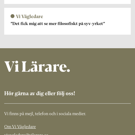
Vi Vägledare
”Det fick mig att se mer filosofiskt på syv-yrket”
Hör gärna av dig eller följ oss!
Vi finns på mejl, telefon och i sociala medier.
Om Vi Vägledare