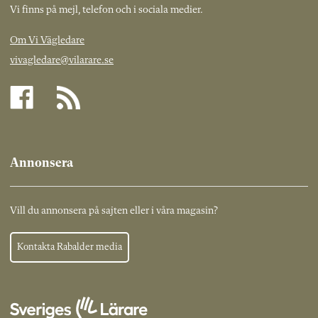
Vi finns på mejl, telefon och i sociala medier.
Om Vi Vägledare
vivagledare@vilarare.se
Annonsera
Vill du annonsera på sajten eller i våra magasin?
Kontakta Rabalder media