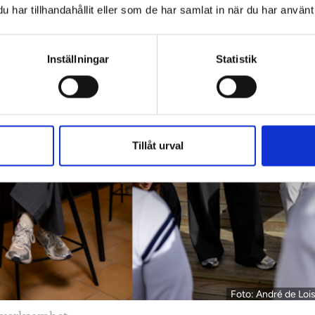
har tillhandahållit eller som de har samlat in när du har använt 
Inställningar
Statistik
Tillåt urval
Foto: André de Loi