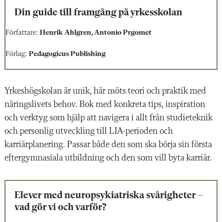
Din guide till framgång på yrkesskolan
Författare:
Henrik Ahlgren, Antonio Prgomet
Förlag:
Pedagogicus Publishing
Yrkeshögskolan är unik, här möts teori och praktik med
näringslivets behov. Bok med konkreta tips, inspiration
och verktyg som hjälp att navigera i allt från studieteknik
och personlig utveckling till LIA-perioden och
karriärplanering. Passar både den som ska börja sin första
eftergymnasiala utbildning och den som vill byta karriär.
Elever med neuropsykiatriska svårigheter –
vad gör vi och varför?