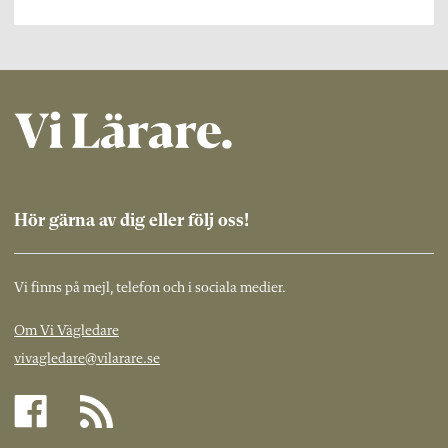
Hör gärna av dig eller följ oss!
Vi finns på mejl, telefon och i sociala medier.
Om Vi Vägledare
vivagledare@vilarare.se