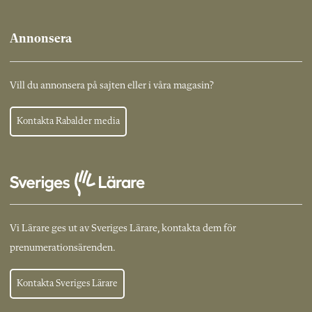
Annonsera
Vill du annonsera på sajten eller i våra magasin?
Kontakta Rabalder media
Vi Lärare ges ut av Sveriges Lärare, kontakta dem för
prenumerationsärenden.
Kontakta Sveriges Lärare