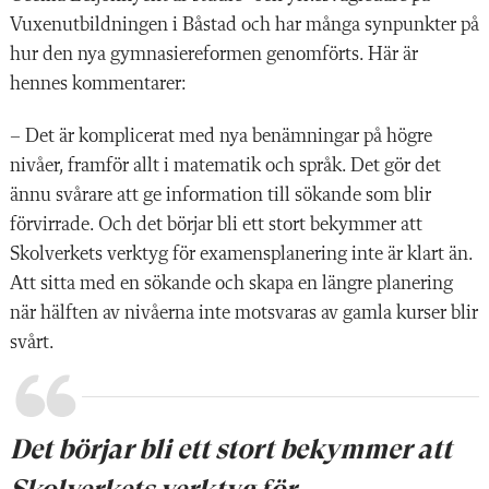
Vuxenutbildningen i Båstad och har många synpunkter på
hur den nya gymnasiereformen genomförts. Här är
hennes kommentarer:
– Det är komplicerat med nya benämningar på högre
nivåer, framför allt i matematik och språk. Det gör det
ännu svårare att ge information till sökande som blir
förvirrade. Och det börjar bli ett stort bekymmer att
Skolverkets verktyg för examensplanering inte är klart än.
Att sitta med en sökande och skapa en längre planering
när hälften av nivåerna inte motsvaras av gamla kurser blir
svårt.
Det börjar bli ett stort bekymmer att