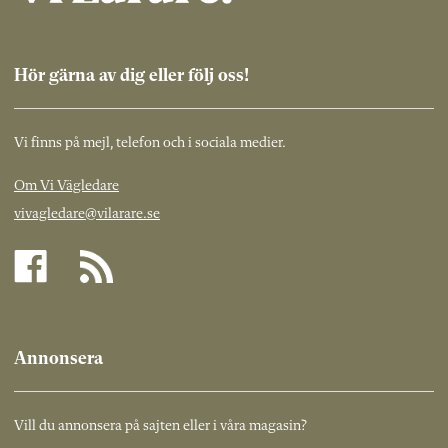
Hör gärna av dig eller följ oss!
Vi finns på mejl, telefon och i sociala medier.
Om Vi Vägledare
vivagledare@vilarare.se
Annonsera
Vill du annonsera på sajten eller i våra magasin?