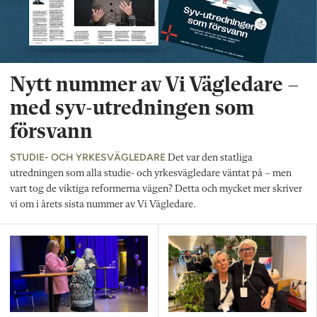
Nytt nummer av Vi Vägledare –
med syv-utredningen som
försvann
STUDIE- OCH YRKESVÄGLEDARE
Det var den statliga
utredningen som alla studie- och yrkesvägledare väntat på – men
vart tog de viktiga reformerna vägen? Detta och mycket mer skriver
vi om i årets sista nummer av Vi Vägledare.