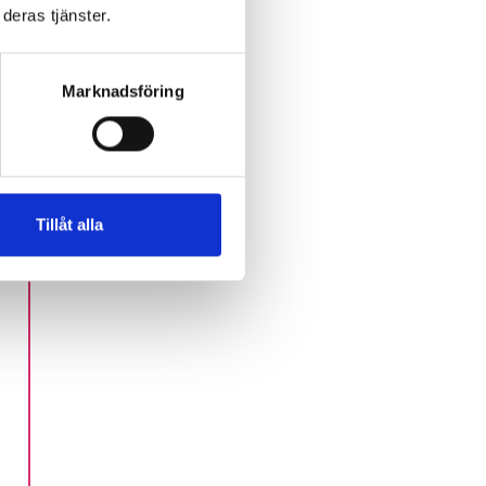
deras tjänster.
Marknadsföring
Tillåt alla