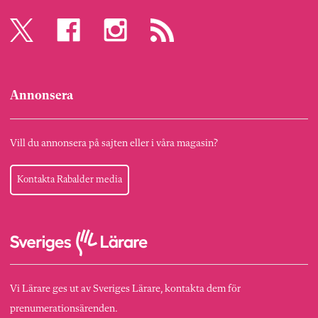
Annonsera
Vill du annonsera på sajten eller i våra magasin?
Kontakta Rabalder media
Vi Lärare ges ut av Sveriges Lärare, kontakta dem för
prenumerationsärenden.