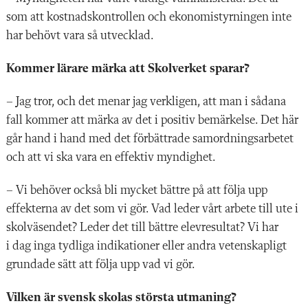
som att kostnadskontrollen och ekonomistyrningen inte
har behövt vara så utvecklad.
Kommer lärare märka att ­Skolverket sparar?
– Jag tror, och det menar jag verkligen, att man i sådana
fall kommer att märka av det i positiv bemärkelse. Det här
går hand i hand med det förbättrade samordningsarbetet
och att vi ska vara en effektiv myndighet.
– Vi behöver också bli mycket bättre på att följa upp
effekterna av det som vi gör. Vad leder vårt arbete till ute i
skolväsendet? Leder det till bättre elevresultat? Vi har
i dag inga tydliga indikationer eller andra vetenskapligt
grundade sätt att följa upp vad vi gör.
Vilken är svensk skolas största utmaning?