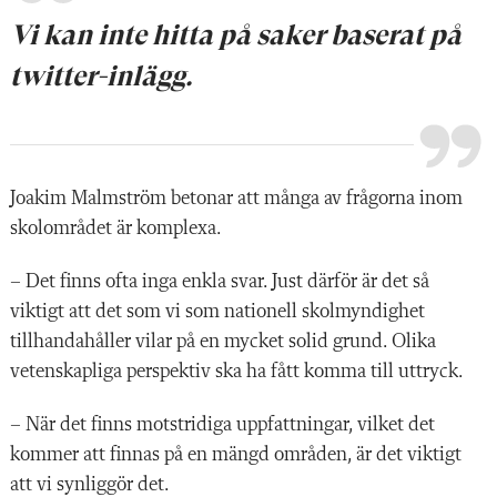
Vi kan inte hitta på saker baserat på
twitter-inlägg.
Joakim Malmström betonar att många av frågorna inom
skolområdet är komplexa.
– Det finns ofta inga enkla svar. Just därför är det så
viktigt att det som vi som nationell skolmyndighet
tillhandahåller vilar på en mycket solid grund. Olika
vetenskapliga perspektiv ska ha fått komma till uttryck.
– När det finns motstridiga uppfattningar, vilket det
kommer att finnas på en mängd områden, är det viktigt
att vi synliggör det.