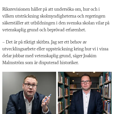
Riksrevisionen håller på att undersöka om, hur och i
vilken utsträckning skolmyndigheterna och regeringen
säkerställer att utbildningen i den svenska skolan vilar på
vetenskaplig grund och beprövad erfarenhet.
– Det är på riktigt skitbra. Jag ser ett behov av
utvecklingsarbete eller uppsträckning kring hur vi i vissa
delar jobbar med vetenskaplig grund, säger Joakim
Malmström som är disputerad historiker.