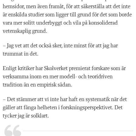
hemsidor, men även framåt, för att säkerställa att det inte
är enskilda studier som ligger till grund för det som borde
vara mer solitt underbyggt och vila på konsoliderad
vetenskaplig grund.
– Jag vet att det också sker, inte minst för att jag har
trummat in det.
Enligt kritiker har Skolverket premierat forskare som är
verksamma inom en mer modell- och teoridriven
tradition än en empirisk sådan.
– Det stämmer att vi inte har haft en systematik när det
gäller att fånga helheten i forskningsperspektivet. Det
tycker jag är solklart.