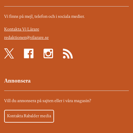
Vi finns på mejl, telefon och i sociala medier.
Kontakta Vi Lärare
redaktionen@vilarare.se
Annonsera
Vill du annonsera på sajten eller i våra magasin?
Kontakta Rabalder media