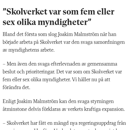
”Skolverket var som fem eller
sex olika myndigheter
”
Bland det första som slog Joakim Malmström när han
började arbeta på Skolverket var den svaga samordningen
av myndighetens arbete.
– Men även den svaga efterlevnaden av gemensamma
beslut och prioriteringar. Det var som om Skolverket var
fem eller sex olika myndigheter. Vi håller nu på att
förändra det.
Enligt Joakim Malmström kan den svaga styrningen
åtminstone delvis förklaras av verkets kraftiga expansion.
– Skolverket har fått en mängd nya regeringsuppdrag från