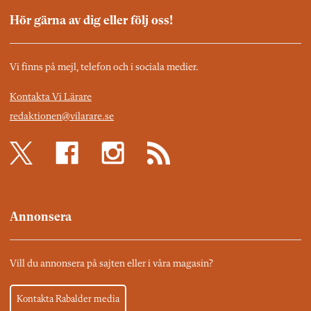
Hör gärna av dig eller följ oss!
Vi finns på mejl, telefon och i sociala medier.
Kontakta Vi Lärare
redaktionen@vilarare.se
Annonsera
Vill du annonsera på sajten eller i våra magasin?
Kontakta Rabalder media