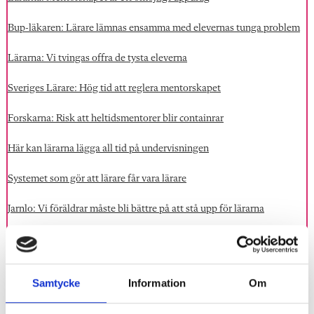
Bup-läkaren: Lärare lämnas ensamma med elevernas tunga problem
Lärarna: Vi tvingas offra de tysta eleverna
Sveriges Lärare: Hög tid att reglera mentorskapet
Forskarna: Risk att heltidsmentorer blir containrar
Här kan lärarna lägga all tid på undervisningen
Systemet som gör att lärare får vara lärare
Jarnlo: Vi föräldrar måste bli bättre på att stå upp för lärarna
Taggar:
Mentorskap
Elevhälsa
Samtycke
Information
Om