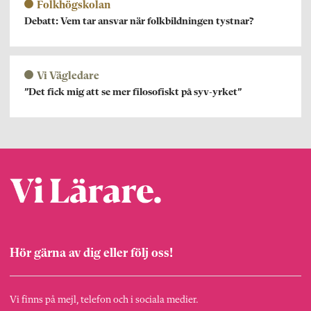
Folkhögskolan
Debatt: Vem tar ansvar när folkbildningen tystnar?
Vi Vägledare
”Det fick mig att se mer filosofiskt på syv-yrket”
Hör gärna av dig eller följ oss!
Vi finns på mejl, telefon och i sociala medier.