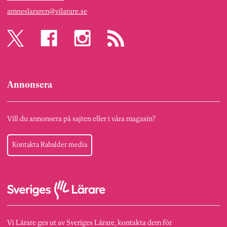
amneslararen@vilarare.se
Annonsera
Vill du annonsera på sajten eller i våra magasin?
Kontakta Rabalder media
Vi Lärare ges ut av Sveriges Lärare, kontakta dem för