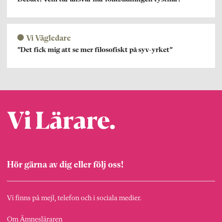
Vi Vägledare
”Det fick mig att se mer filosofiskt på syv-yrket”
Hör gärna av dig eller följ oss!
Vi finns på mejl, telefon och i sociala medier.
Om Ämnesläraren