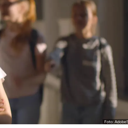
Foto: Adobe