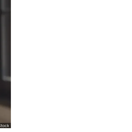
Stock