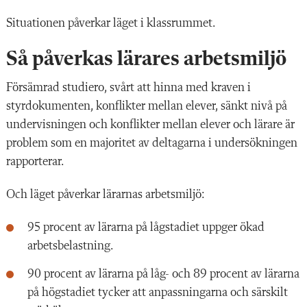
Situationen påverkar läget i klassrummet.
Så påverkas lärares arbetsmiljö
Försämrad studiero, svårt att hinna med kraven i
styrdokumenten, konflikter mellan elever, sänkt nivå på
undervisningen och konflikter mellan elever och lärare är
problem som en majoritet av deltagarna i undersökningen
rapporterar.
Och läget påverkar lärarnas arbetsmiljö:
95 procent av lärarna på lågstadiet uppger ökad
arbetsbelastning.
90 procent av lärarna på låg- och 89 procent av lärarna
på högstadiet tycker att anpassningarna och särskilt