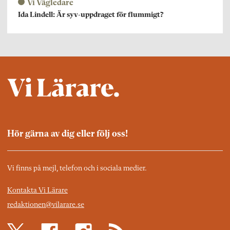
Vi Vägledare
Ida Lindell: Är syv-uppdraget för flummigt?
Hör gärna av dig eller följ oss!
Vi finns på mejl, telefon och i sociala medier.
Kontakta Vi Lärare
redaktionen@vilarare.se