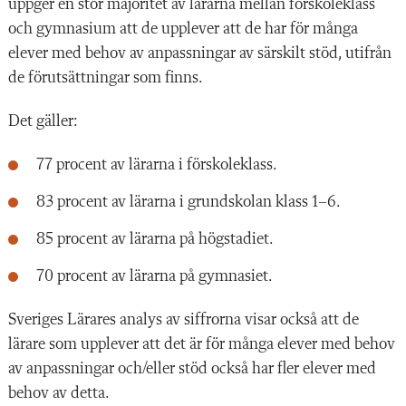
uppger en stor majoritet av lärarna mellan förskoleklass
och gymnasium att de upplever att de har för många
elever med behov av anpassningar av särskilt stöd, utifrån
de förutsättningar som finns.
Det gäller:
77 procent av lärarna i förskoleklass.
83 procent av lärarna i grundskolan klass 1–6.
85 procent av lärarna på högstadiet.
70 procent av lärarna på gymnasiet.
Sveriges Lärares analys av siffrorna visar också att de
lärare som upplever att det är för många elever med behov
av anpassningar och/eller stöd också har fler elever med
behov av detta.