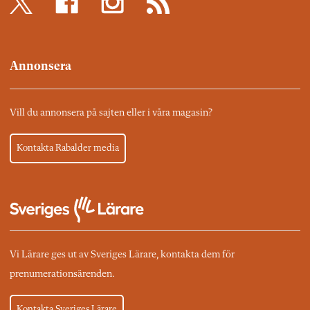
Annonsera
Vill du annonsera på sajten eller i våra magasin?
Kontakta Rabalder media
Vi Lärare ges ut av Sveriges Lärare, kontakta dem för
prenumerationsärenden.
Kontakta Sveriges Lärare