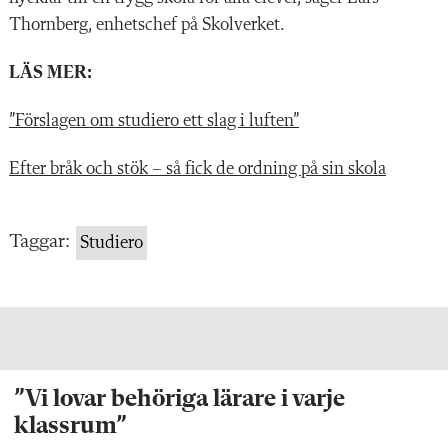
Thornberg, enhetschef på Skolverket.
LÄS MER:
”Förslagen om studiero ett slag i luften”
Efter bråk och stök – så fick de ordning på sin skola
Taggar:
Studiero
”Vi lovar behöriga lärare i varje
klassrum”