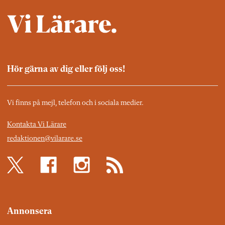
Hör gärna av dig eller följ oss!
Vi finns på mejl, telefon och i sociala medier.
Kontakta Vi Lärare
redaktionen@vilarare.se
Annonsera