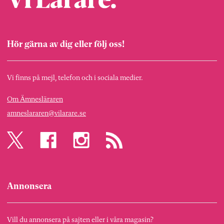
Hör gärna av dig eller följ oss!
Vi finns på mejl, telefon och i sociala medier.
Om Ämnesläraren
amneslararen@vilarare.se
Annonsera
Vill du annonsera på sajten eller i våra magasin?