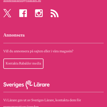
amneslararen@vilarare.se
Annonsera
Vill du annonsera på sajten eller i våra magasin?
Kontakta Rabalder media
Vi Lärare ges ut av Sveriges Lärare, kontakta dem för