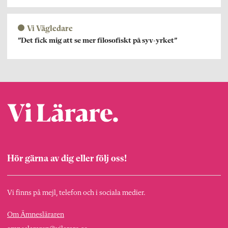
Vi Vägledare
”Det fick mig att se mer filosofiskt på syv-yrket”
Hör gärna av dig eller följ oss!
Vi finns på mejl, telefon och i sociala medier.
Om Ämnesläraren