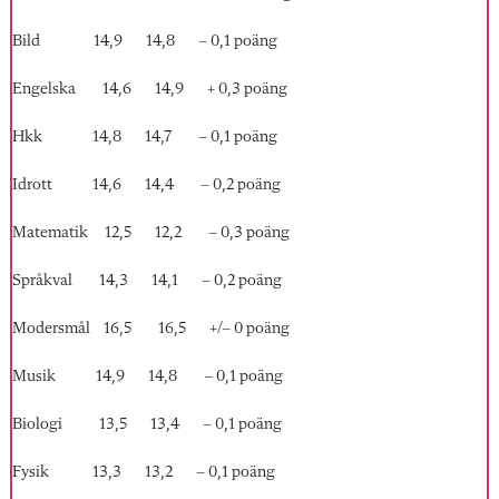
Bild 14,9 14,8 – 0,1 poäng
Engelska 14,6 14,9 + 0,3 poäng
Hkk 14,8 14,7 – 0,1 poäng
Idrott 14,6 14,4 – 0,2 poäng
Matematik 12,5 12,2 – 0,3 poäng
Språkval 14,3 14,1 – 0,2 poäng
Modersmål 16,5 16,5 +/– 0 poäng
Musik 14,9 14,8 – 0,1 poäng
Biologi 13,5 13,4 – 0,1 poäng
Fysik 13,3 13,2 – 0,1 poäng