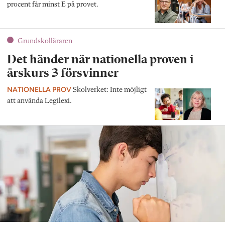
procent får minst E på provet.
Grundskolläraren
Det händer när nationella proven i
årskurs 3 försvinner
NATIONELLA PROV
Skolverket: Inte möjligt
att använda Legilexi.