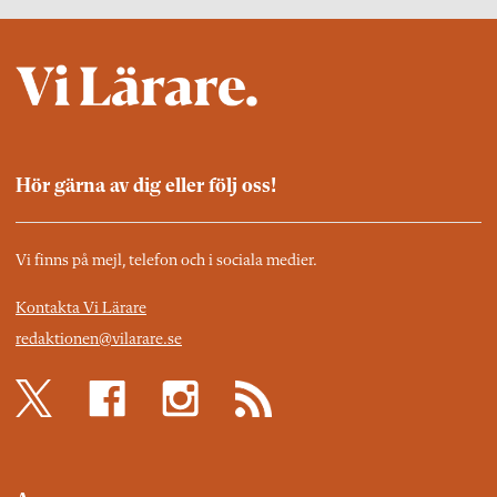
Hör gärna av dig eller följ oss!
Vi finns på mejl, telefon och i sociala medier.
Kontakta Vi Lärare
redaktionen@vilarare.se