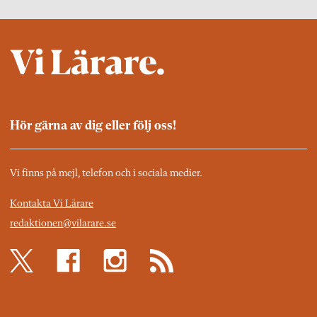
Hör gärna av dig eller följ oss!
Vi finns på mejl, telefon och i sociala medier.
Kontakta Vi Lärare
redaktionen@vilarare.se