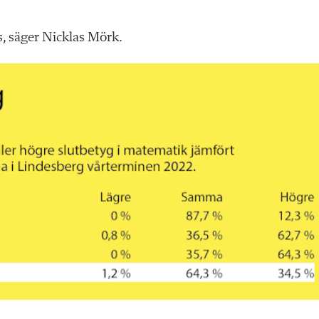
ss, säger Nicklas Mörk.