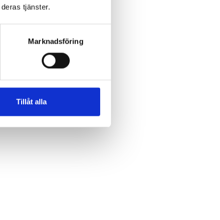
deras tjänster.
Marknadsföring
Tillåt alla