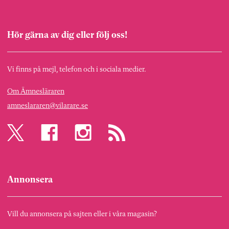
Hör gärna av dig eller följ oss!
Vi finns på mejl, telefon och i sociala medier.
Om Ämnesläraren
amneslararen@vilarare.se
Annonsera
Vill du annonsera på sajten eller i våra magasin?