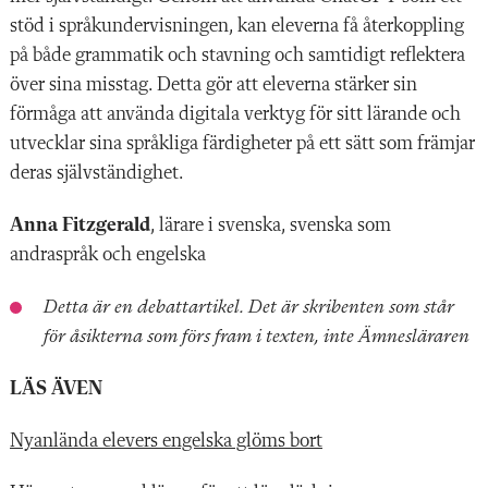
stöd i språkundervisningen, kan eleverna få återkoppling
på både grammatik och stavning och samtidigt reflektera
över sina misstag. Detta gör att eleverna stärker sin
förmåga att använda digitala verktyg för sitt lärande och
utvecklar sina språkliga färdigheter på ett sätt som främjar
deras självständighet.
Anna Fitzgerald
, lärare i svenska, svenska som
andraspråk och engelska
Detta är en debattartikel. Det är skribenten som står
för åsikterna som förs fram i texten, inte Ämnesläraren
LÄS ÄVEN
Nyanlända elevers engelska glöms bort