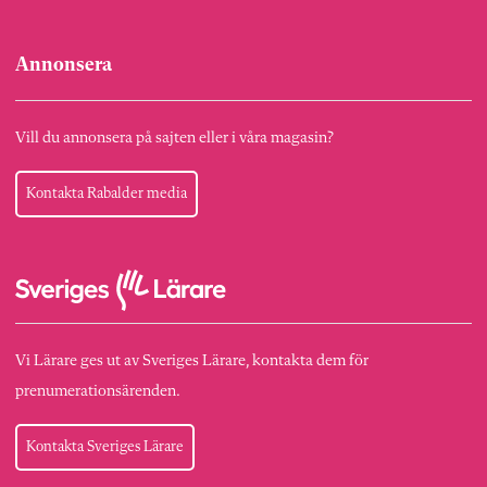
Annonsera
Vill du annonsera på sajten eller i våra magasin?
Kontakta Rabalder media
Vi Lärare ges ut av Sveriges Lärare, kontakta dem för
prenumerationsärenden.
Kontakta Sveriges Lärare