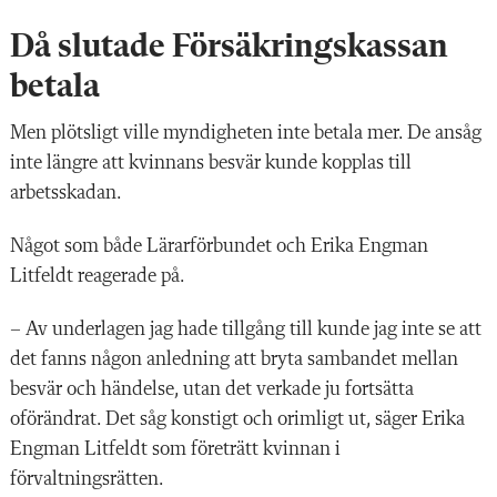
Då slutade Försäkringskassan
betala
Men plötsligt ville myndigheten inte betala mer. De ansåg
inte längre att kvinnans besvär kunde kopplas till
arbetsskadan.
Något som både Lärarförbundet och Erika Engman
Litfeldt reagerade på.
– Av underlagen jag hade tillgång till kunde jag inte se att
det fanns någon anledning att bryta sambandet mellan
besvär och händelse, utan det verkade ju fortsätta
oförändrat. Det såg konstigt och orimligt ut, säger Erika
Engman Litfeldt som företrätt kvinnan i
förvaltningsrätten.