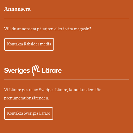
Annonsera
Vill du annonsera på sajten eller i våra magasin?
Kontakta Rabalder media
Vi Lärare ges ut av Sveriges Lärare, kontakta dem för
prenumerationsärenden.
Kontakta Sveriges Lärare