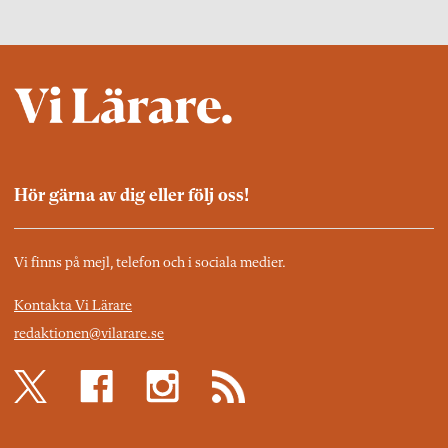
Hör gärna av dig eller följ oss!
Vi finns på mejl, telefon och i sociala medier.
Kontakta Vi Lärare
redaktionen@vilarare.se