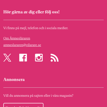
Hör gärna av dig eller följ oss!
Vi finns på mejl, telefon och i sociala medier.
Om Ämnesläraren
amneslararen@vilarare.se
Annonsera
Vill du annonsera på sajten eller i våra magasin?