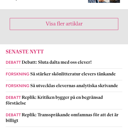
Visa fler artiklar
SENASTE NYTT
DEBATT
Debatt: Sluta dalta med oss elever!
FORSKNING
Så stärker skönlitteratur elevers tänkande
FORSKNING
Så utvecklas elevernas analytiska skrivande
DEBATT
Replik: Kritiken bygger på en begränsad
förståelse
DEBATT
Replik: Transspråkande omfamnas för att det är
billigt