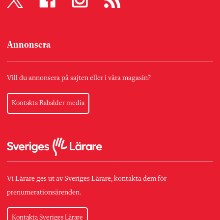
Annonsera
Vill du annonsera på sajten eller i våra magasin?
Kontakta Rabalder media
Vi Lärare ges ut av Sveriges Lärare, kontakta dem för
prenumerationsärenden.
Kontakta Sveriges Lärare