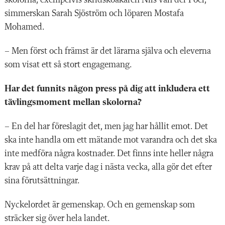
simmerskan Sarah Sjöström och löparen Mostafa
Mohamed.
– Men först och främst är det lärarna själva och eleverna
som visat ett så stort engagemang.
Har det funnits någon press på dig att inkludera ett
tävlingsmoment mellan skolorna?
– En del har föreslagit det, men jag har hållit emot. Det
ska inte handla om ett mätande mot varandra och det ska
inte medföra några kostnader. Det finns inte heller några
krav på att delta varje dag i nästa vecka, alla gör det efter
sina förutsättningar.
Nyckelordet är gemenskap. Och en gemenskap som
sträcker sig över hela landet.