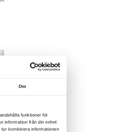
Om
andahålla funktioner för
n information från din enhet
 tur kombinera informationen