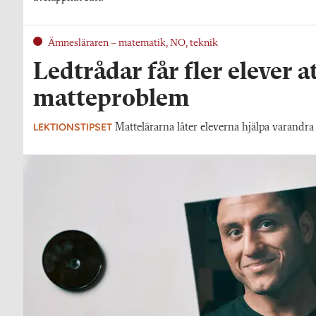
Ämnesläraren – matematik, NO, teknik
Ledtrådar får fler elever at
matteproblem
LEKTIONSTIPSET
Mattelärarna låter eleverna hjälpa varandra 