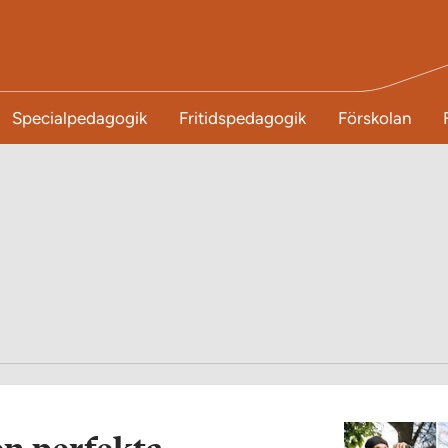
Specialpedagogik
Fritidspedagogik
Förskolan