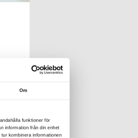
ereda
Om
andahålla funktioner för
n information från din enhet
 tur kombinera informationen