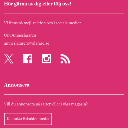
Hör gärna av dig eller följ oss!
Vi finns på mejl, telefon och i sociala medier.
Om Ämnesläraren
amneslararen@vilarare.se
Annonsera
Vill du annonsera på sajten eller i våra magasin?
Kontakta Rabalder media