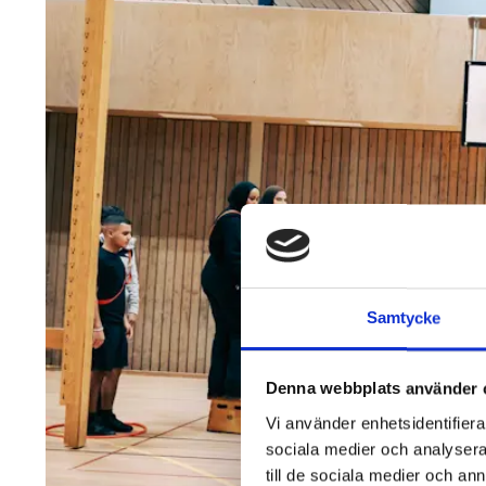
Samtycke
Denna webbplats använder 
Vi använder enhetsidentifierar
sociala medier och analysera 
till de sociala medier och a