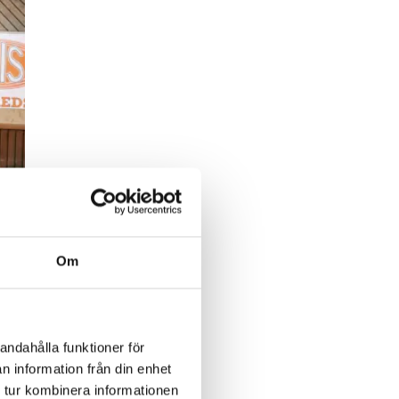
Om
andahålla funktioner för
n information från din enhet
 tur kombinera informationen