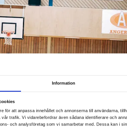
Information
cookies
e för att anpassa innehållet och annonserna till användarna, tillh
vår trafik. Vi vidarebefordrar även sådana identifierare och anna
nnons- och analysföretag som vi samarbetar med. Dessa kan i sin