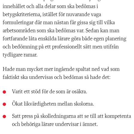
innehållet och alla delar som ska bedömas i
betygskriterierna, istället för nuvarande vaga
formuleringar där man nästan får gissa sig till vilka
arbetsområden som ska bedömas var. Sedan kan man
fortfarande låta enskilda lärare göra både egen planering
och bedömning på ett professionellt sätt men utifrån
tydligare ramar.
Hade man mycket mer ingående spaltat ned vad som
faktiskt ska undervisas och bedömas så hade det:
Varit ett stöd för de som är osäkra.
Ökat likvärdigheten mellan skolorna.
Satt press på skolledningarna att se till att kompetenta
och behöriga lärare undervisar i ämnet.