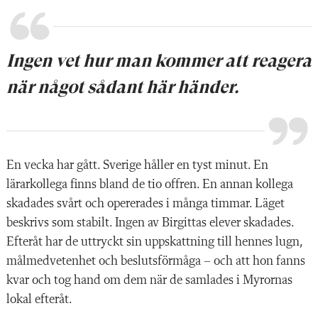
Ingen vet hur man kommer att reagera
när något sådant här händer.
En vecka har gått. Sverige håller en tyst minut. En
lärarkollega finns bland de tio offren. En annan kollega
skadades svårt och opererades i många timmar. Läget
beskrivs som stabilt. Ingen av Birgittas elever skadades.
Efteråt har de uttryckt sin uppskattning till hennes lugn,
målmedvetenhet och beslutsförmåga – och att hon fanns
kvar och tog hand om dem när de samlades i Myrornas
lokal efteråt.