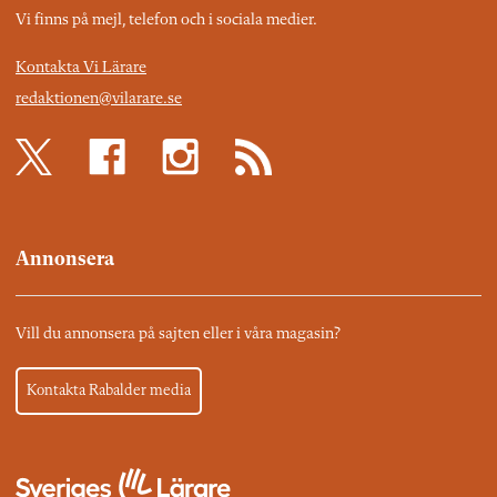
Vi finns på mejl, telefon och i sociala medier.
Kontakta Vi Lärare
redaktionen@vilarare.se
Annonsera
Vill du annonsera på sajten eller i våra magasin?
Kontakta Rabalder media