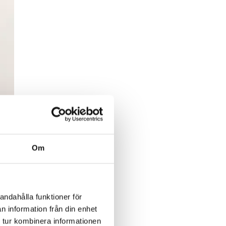
Om
andahålla funktioner för
n information från din enhet
 tur kombinera informationen