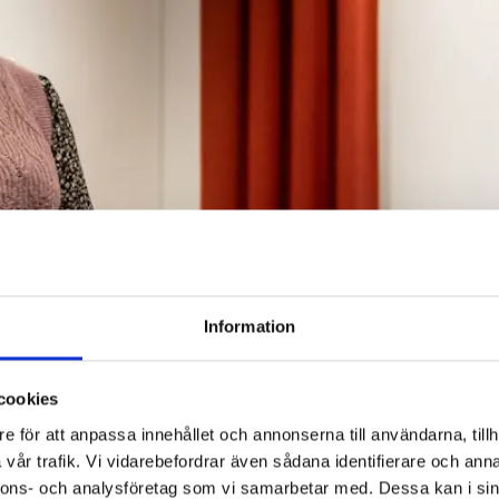
Information
cookies
e för att anpassa innehållet och annonserna till användarna, tillh
vår trafik. Vi vidarebefordrar även sådana identifierare och anna
nnons- och analysföretag som vi samarbetar med. Dessa kan i sin