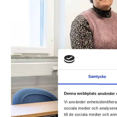
Samtycke
Denna webbplats använder 
Vi använder enhetsidentifierar
sociala medier och analysera 
till de sociala medier och a