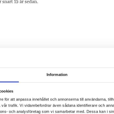
snart 15 år sedan.
Information
cookies
e för att anpassa innehållet och annonserna till användarna, tillh
vår trafik. Vi vidarebefordrar även sådana identifierare och anna
nnons- och analysföretag som vi samarbetar med. Dessa kan i sin