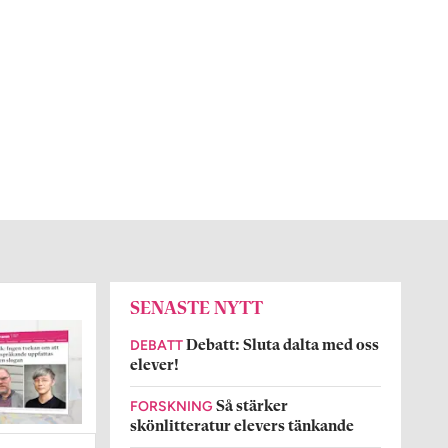
SENASTE NYTT
DEBATT
Debatt: Sluta dalta med oss
elever!
FORSKNING
Så stärker
skönlitteratur elevers tänkande