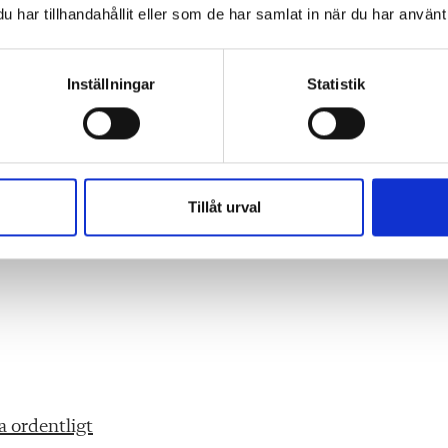
har tillhandahållit eller som de har samlat in när du har använt 
Inställningar
Statistik
Tillåt urval
va ordentligt