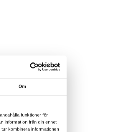
Om
andahålla funktioner för
n information från din enhet
 tur kombinera informationen