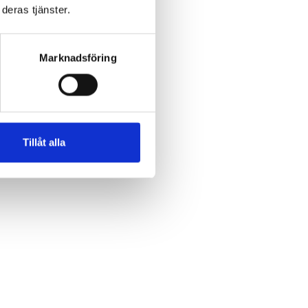
deras tjänster.
Marknadsföring
Tillåt alla