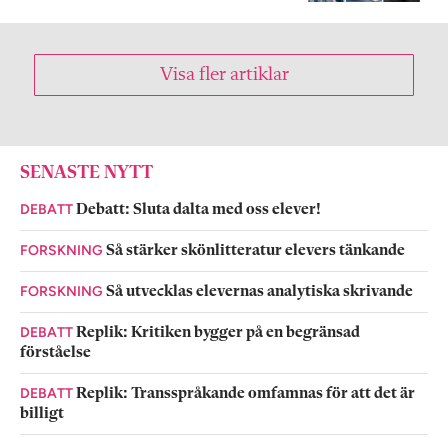
Visa fler artiklar
SENASTE NYTT
DEBATT
Debatt: Sluta dalta med oss elever!
FORSKNING
Så stärker skönlitteratur elevers tänkande
FORSKNING
Så utvecklas elevernas analytiska skrivande
DEBATT
Replik: Kritiken bygger på en begränsad
förståelse
DEBATT
Replik: Transspråkande omfamnas för att det är
billigt