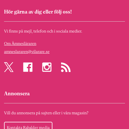
Hör gärna av dig eller följ oss!
Vi finns på mejl, telefon och i sociala medier.
Om Ämnesläraren
amneslararen@vilarare.se
Annonsera
Vill du annonsera på sajten eller i våra magasin?
Kontakta Rabalder media