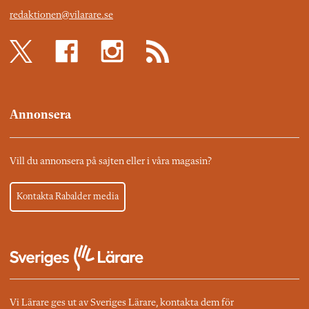
redaktionen@vilarare.se
Annonsera
Vill du annonsera på sajten eller i våra magasin?
Kontakta Rabalder media
Vi Lärare ges ut av Sveriges Lärare, kontakta dem för