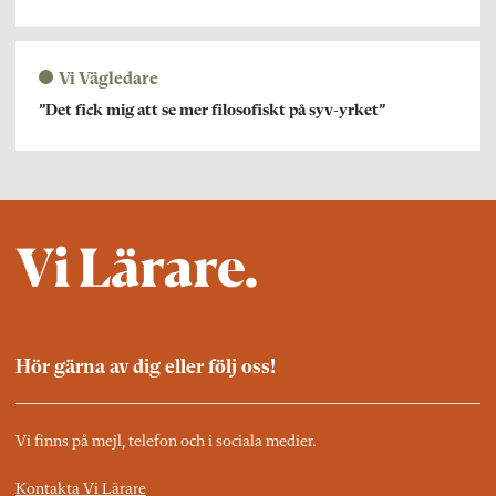
Vi Vägledare
”Det fick mig att se mer filosofiskt på syv-yrket”
Hör gärna av dig eller följ oss!
Vi finns på mejl, telefon och i sociala medier.
Kontakta Vi Lärare