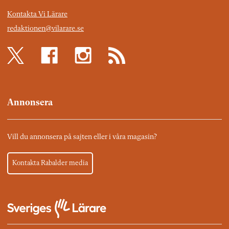
Kontakta Vi Lärare
redaktionen@vilarare.se
Annonsera
Vill du annonsera på sajten eller i våra magasin?
Kontakta Rabalder media