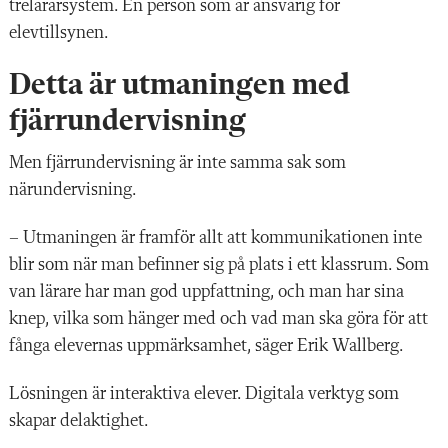
trelärarsystem. En person som är ansvarig för
elevtillsynen.
Detta är utmaningen med
fjärrundervisning
Men fjärrundervisning är inte samma sak som
närundervisning.
– Utmaningen är framför allt att kommunikationen inte
blir som när man befinner sig på plats i ett klassrum. Som
van lärare har man god uppfattning, och man har sina
knep, vilka som hänger med och vad man ska göra för att
fånga elevernas uppmärksamhet, säger Erik Wallberg.
Lösningen är interaktiva elever. Digitala verktyg som
skapar delaktighet.