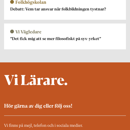
Folkhögskolan
Debatt: Vem tar ansvar när folkbildningen tystnar?
Vi Vägledare
”Det fick mig att se mer filosofiskt på syv-yrket”
Hör gärna av dig eller följ oss!
Vi finns på mejl, telefon och i sociala medier.