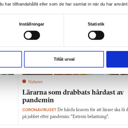
har tillhandahållit eller som de har samlat in när du har använt 
Inställningar
Statistik
Tillåt urval
Nyheter
Lärarna som drabbats hårdast av
pandemin
CORONAVIRUSET
De hårda kraven för att lärare ska få d
på jobbet efter pandemin: "Extrem belastning”.