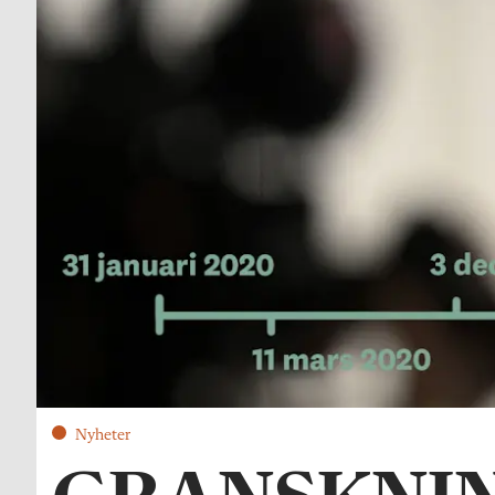
Nyheter