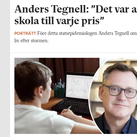
Anders Tegnell: ”Det var 
skola till varje pris”
PORTRÄTT
Före detta statsepidemiologen Anders Tegnell om 
liv efter stormen.