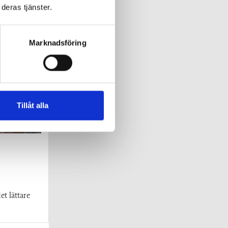
deras tjänster.
Marknadsföring
Tillåt alla
et lättare