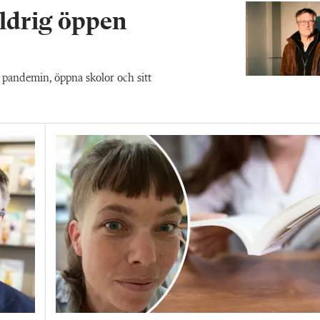
aldrig öppen
pandemin, öppna skolor och sitt