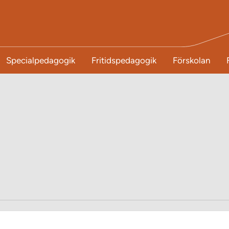
Specialpedagogik
Fritidspedagogik
Förskolan