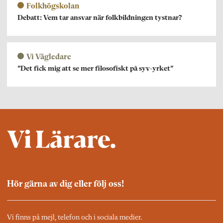
Folkhögskolan
Debatt: Vem tar ansvar när folkbildningen tystnar?
Vi Vägledare
”Det fick mig att se mer filosofiskt på syv-yrket”
Hör gärna av dig eller följ oss!
Vi finns på mejl, telefon och i sociala medier.