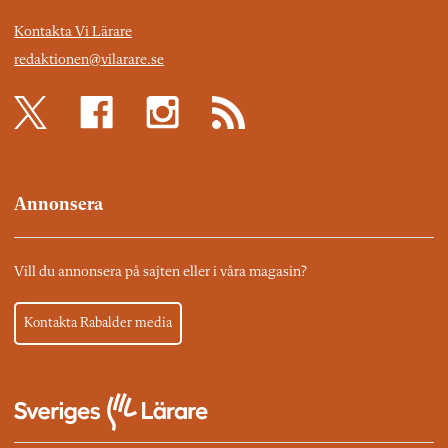
Kontakta Vi Lärare
redaktionen@vilarare.se
Annonsera
Vill du annonsera på sajten eller i våra magasin?
Kontakta Rabalder media