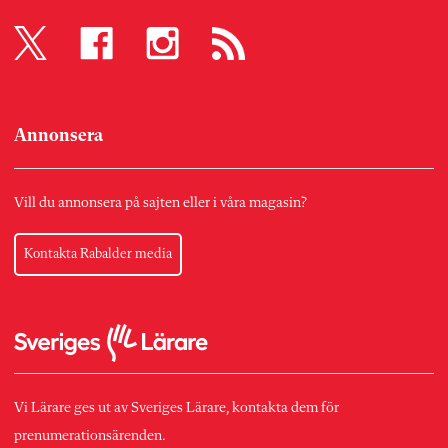
Annonsera
Vill du annonsera på sajten eller i våra magasin?
Kontakta Rabalder media
Vi Lärare ges ut av Sveriges Lärare, kontakta dem för
prenumerationsärenden.