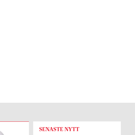
SENASTE NYTT