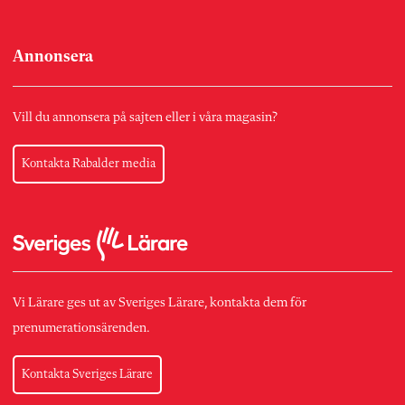
Annonsera
Vill du annonsera på sajten eller i våra magasin?
Kontakta Rabalder media
Vi Lärare ges ut av Sveriges Lärare, kontakta dem för
prenumerationsärenden.
Kontakta Sveriges Lärare