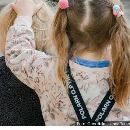
Foto: Genrebild: Linnea Tam