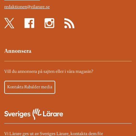
redaktionen@vilarare.se
Annonsera
Vill du annonsera på sajten eller i våra magasin?
Kontakta Rabalder media
Vi Lärare ges ut av Sveriges Lärare, kontakta dem för