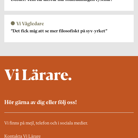
Vi Vägledare
”Det fick mig att se mer filosofiskt på syv-yrket”
Hör gärna av dig eller följ oss!
Vi finns på mejl, telefon och i sociala medier.
Kontakta Vi Lärare