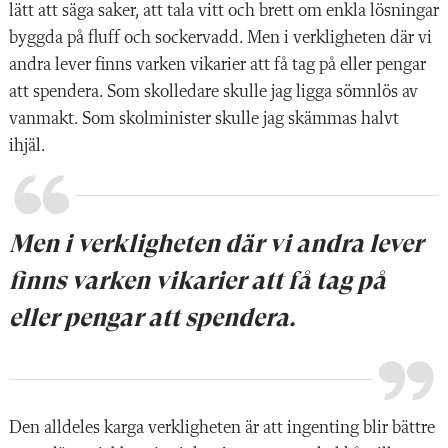
lätt att säga saker, att tala vitt och brett om enkla lösningar
byggda på fluff och sockervadd. Men i verkligheten där vi
andra lever finns varken vikarier att få tag på eller pengar
att spendera. Som skolledare skulle jag ligga sömnlös av
vanmakt. Som skolminister skulle jag skämmas halvt
ihjäl.
Men i verkligheten där vi andra lever
finns varken vikarier att få tag på
eller pengar att spendera.
Den alldeles karga verkligheten är att ingenting blir bättre