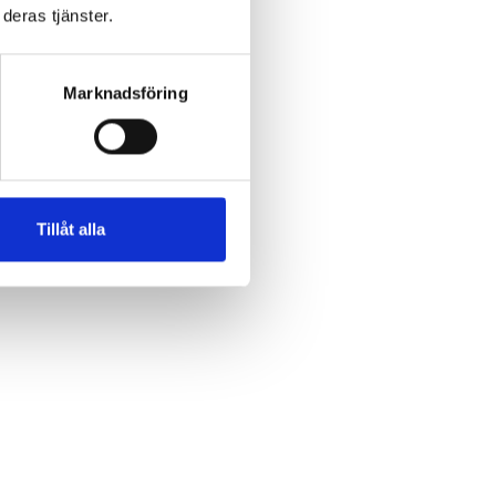
deras tjänster.
Marknadsföring
Tillåt alla