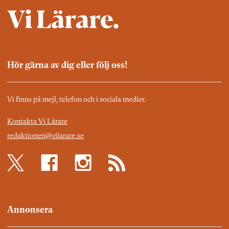
Hör gärna av dig eller följ oss!
Vi finns på mejl, telefon och i sociala medier.
Kontakta Vi Lärare
redaktionen@vilarare.se
Annonsera