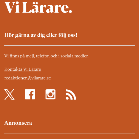
Hör gärna av dig eller följ oss!
Vi finns på mejl, telefon och i sociala medier.
Kontakta Vi Lärare
redaktionen@vilarare.se
Annonsera